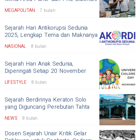
MEGAPOLITAN
7 bulan
Sejarah Hari Antikorupsi Sedunia
2025, Lengkap Tema dan Maknanya
NASIONAL
8 bulan
Sejarah Hari Anak Sedunia,
Diperingati Setiap 20 November
LIFESTYLE
8 bulan
Sejarah Berdirinya Keraton Solo
yang Diguncang Perebutan Tahta
NEWS
8 bulan
Dosen Sejarah Unair Kritik Gelar