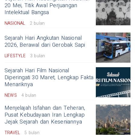
20 Mei, Titik Awal Perjuangan
Intelektual Bangsa
NASIONAL
2 bulan
Sejarah Hari Angkutan Nasional
2026, Berawal dari Gerobak Sapi
LIFESTYLE
3 bulan
Sejarah Hari Film Nasional
Diperingati 30 Maret, Lengkap Fakta
Menariknya
NEWS
4 bulan
Menjelajah Isfahan dan Teheran,
Pusat Kebudayaan Iran Lengkap
Jejak Sejarah dan Keseniannya
TRAVEL
5 bulan