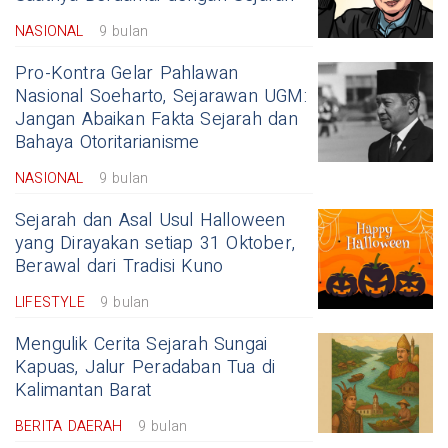
NASIONAL
9 bulan
Pro-Kontra Gelar Pahlawan
Nasional Soeharto, Sejarawan UGM:
Jangan Abaikan Fakta Sejarah dan
Bahaya Otoritarianisme
NASIONAL
9 bulan
Sejarah dan Asal Usul Halloween
yang Dirayakan setiap 31 Oktober,
Berawal dari Tradisi Kuno
LIFESTYLE
9 bulan
Mengulik Cerita Sejarah Sungai
Kapuas, Jalur Peradaban Tua di
Kalimantan Barat
BERITA DAERAH
9 bulan