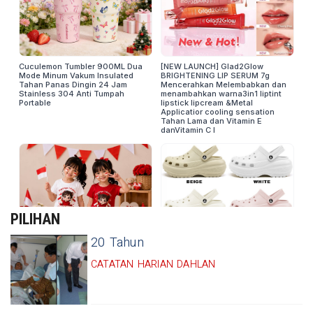
PILIHAN
20 Tahun
CATATAN HARIAN DAHLAN