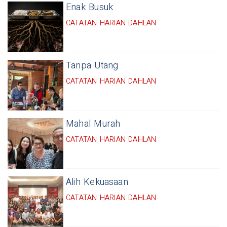
Enak Busuk
CATATAN HARIAN DAHLAN
Tanpa Utang
CATATAN HARIAN DAHLAN
Mahal Murah
CATATAN HARIAN DAHLAN
Alih Kekuasaan
CATATAN HARIAN DAHLAN