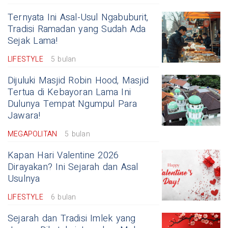
Ternyata Ini Asal-Usul Ngabuburit,
Tradisi Ramadan yang Sudah Ada
Sejak Lama!
LIFESTYLE
5 bulan
Dijuluki Masjid Robin Hood, Masjid
Tertua di Kebayoran Lama Ini
Dulunya Tempat Ngumpul Para
Jawara!
MEGAPOLITAN
5 bulan
Kapan Hari Valentine 2026
Dirayakan? Ini Sejarah dan Asal
Usulnya
LIFESTYLE
6 bulan
Sejarah dan Tradisi Imlek yang