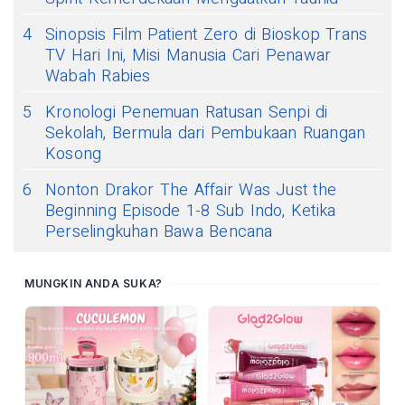
4
Sinopsis Film Patient Zero di Bioskop Trans
TV Hari Ini, Misi Manusia Cari Penawar
Wabah Rabies
5
Kronologi Penemuan Ratusan Senpi di
Sekolah, Bermula dari Pembukaan Ruangan
Kosong
6
Nonton Drakor The Affair Was Just the
Beginning Episode 1-8 Sub Indo, Ketika
Perselingkuhan Bawa Bencana