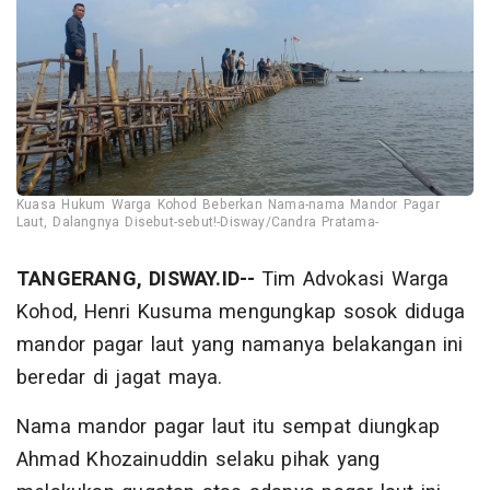
Kuasa Hukum Warga Kohod Beberkan Nama-nama Mandor Pagar
Laut, Dalangnya Disebut-sebut!-Disway/Candra Pratama-
TANGERANG, DISWAY.ID--
Tim Advokasi Warga
Kohod, Henri Kusuma mengungkap sosok diduga
mandor pagar laut yang namanya belakangan ini
beredar di jagat maya.
Nama mandor pagar laut itu sempat diungkap
Ahmad Khozainuddin selaku pihak yang