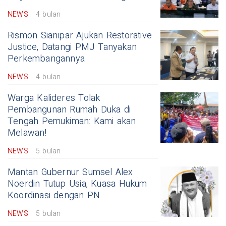
NEWS
4 bulan
Rismon Sianipar Ajukan Restorative
Justice, Datangi PMJ Tanyakan
Perkembangannya
NEWS
4 bulan
Warga Kalideres Tolak
Pembangunan Rumah Duka di
Tengah Pemukiman: Kami akan
Melawan!
NEWS
5 bulan
Mantan Gubernur Sumsel Alex
Noerdin Tutup Usia, Kuasa Hukum
Koordinasi dengan PN
NEWS
5 bulan