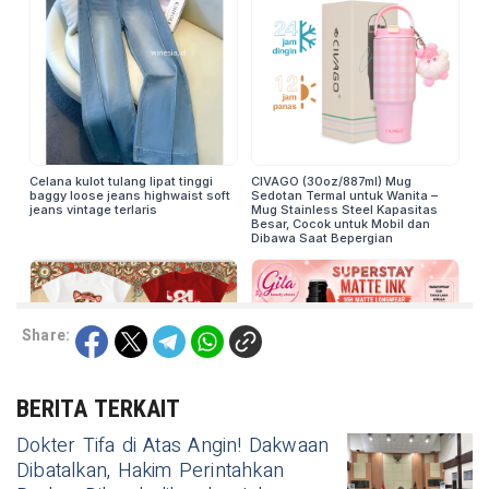
Share:
BERITA TERKAIT
Dokter Tifa di Atas Angin! Dakwaan
Dibatalkan, Hakim Perintahkan