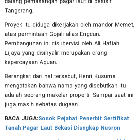
dalang pemasangan pagar laut di pesisir
Tangerang.
Proyek itu diduga dikerjakan oleh mandor Memet,
atas permintaan Gojali alias Engcun.
Pembangunan ini disubervisi oleh Ali Hafiah
Lijaya yang disinyalir merupakan orang
kepercayaan Aguan.
Berangkat dari hal tersebut, Henri Kusuma
mengatakan bahwa nama yang disebutkan itu
adalah seorang makelar properti. Sampai saat ini
juga masih sebatas dugaan.
BACA JUGA:
Sosok Pejabat Penerbit Sertifikat
Tanah Pagar Laut Bekasi Diungkap Nusron