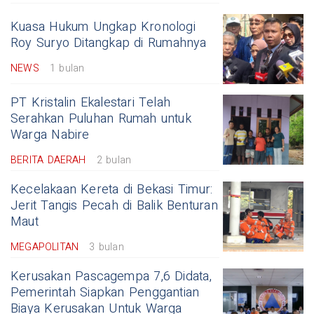
Kuasa Hukum Ungkap Kronologi
Roy Suryo Ditangkap di Rumahnya
NEWS
1 bulan
PT Kristalin Ekalestari Telah
Serahkan Puluhan Rumah untuk
Warga Nabire
BERITA DAERAH
2 bulan
Kecelakaan Kereta di Bekasi Timur:
Jerit Tangis Pecah di Balik Benturan
Maut
MEGAPOLITAN
3 bulan
Kerusakan Pascagempa 7,6 Didata,
Pemerintah Siapkan Penggantian
Biaya Kerusakan Untuk Warga