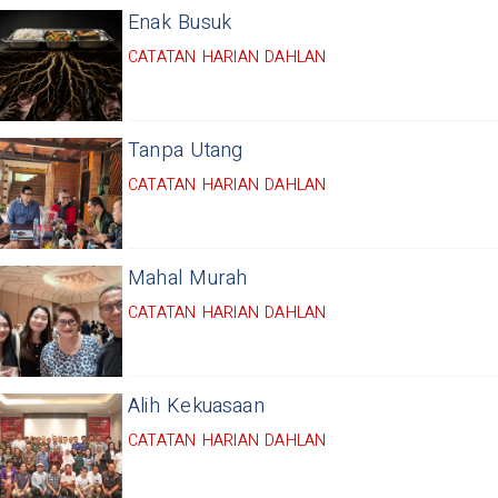
Enak Busuk
CATATAN HARIAN DAHLAN
Tanpa Utang
CATATAN HARIAN DAHLAN
Mahal Murah
CATATAN HARIAN DAHLAN
Alih Kekuasaan
CATATAN HARIAN DAHLAN