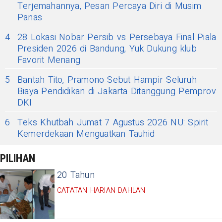
Terjemahannya, Pesan Percaya Diri di Musim
Panas
4
28 Lokasi Nobar Persib vs Persebaya Final Piala
Presiden 2026 di Bandung, Yuk Dukung klub
Favorit Menang
5
Bantah Tito, Pramono Sebut Hampir Seluruh
Biaya Pendidikan di Jakarta Ditanggung Pemprov
DKI
6
Teks Khutbah Jumat 7 Agustus 2026 NU: Spirit
Kemerdekaan Menguatkan Tauhid
PILIHAN
20 Tahun
CATATAN HARIAN DAHLAN