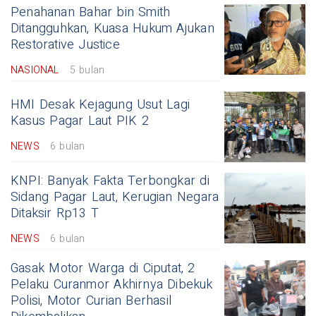
Penahanan Bahar bin Smith
Ditangguhkan, Kuasa Hukum Ajukan
Restorative Justice
NASIONAL
5 bulan
HMI Desak Kejagung Usut Lagi
Kasus Pagar Laut PIK 2
NEWS
6 bulan
KNPI: Banyak Fakta Terbongkar di
Sidang Pagar Laut, Kerugian Negara
Ditaksir Rp13 T
NEWS
6 bulan
Gasak Motor Warga di Ciputat, 2
Pelaku Curanmor Akhirnya Dibekuk
Polisi, Motor Curian Berhasil