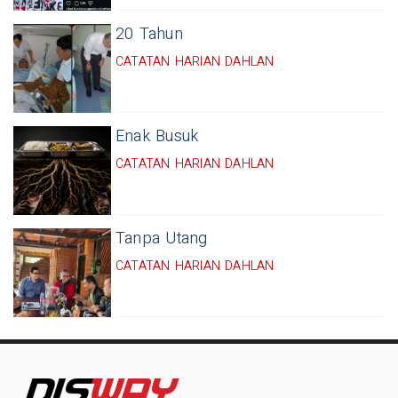
20 Tahun
CATATAN HARIAN DAHLAN
Enak Busuk
CATATAN HARIAN DAHLAN
Tanpa Utang
CATATAN HARIAN DAHLAN