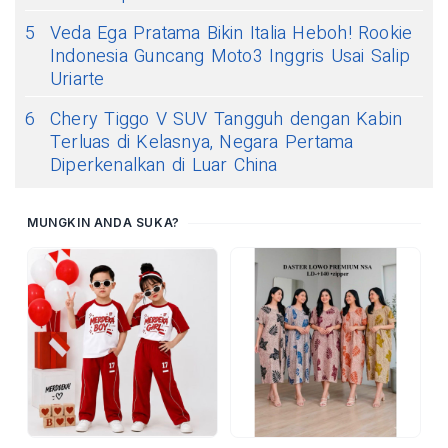
5
Veda Ega Pratama Bikin Italia Heboh! Rookie
Indonesia Guncang Moto3 Inggris Usai Salip
Uriarte
6
Chery Tiggo V SUV Tangguh dengan Kabin
Terluas di Kelasnya, Negara Pertama
Diperkenalkan di Luar China