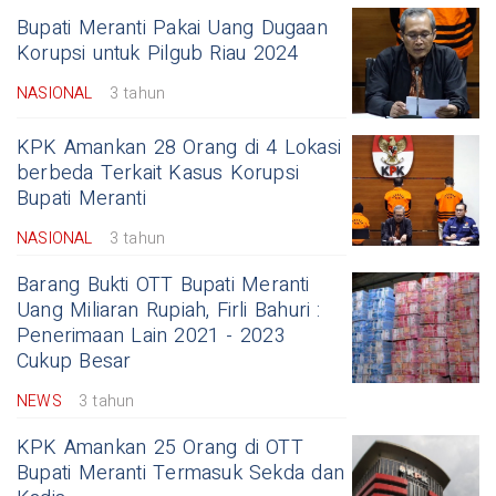
Bupati Meranti Pakai Uang Dugaan
Korupsi untuk Pilgub Riau 2024
NASIONAL
3 tahun
KPK Amankan 28 Orang di 4 Lokasi
berbeda Terkait Kasus Korupsi
Bupati Meranti
NASIONAL
3 tahun
Barang Bukti OTT Bupati Meranti
Uang Miliaran Rupiah, Firli Bahuri :
Penerimaan Lain 2021 - 2023
Cukup Besar
NEWS
3 tahun
KPK Amankan 25 Orang di OTT
Bupati Meranti Termasuk Sekda dan