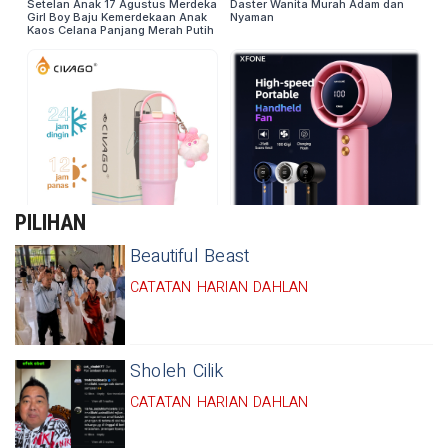
PILIHAN
Beautiful Beast
CATATAN HARIAN DAHLAN
Sholeh Cilik
CATATAN HARIAN DAHLAN