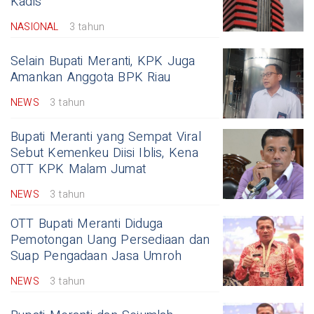
Kadis
NASIONAL
3 tahun
Selain Bupati Meranti, KPK Juga
Amankan Anggota BPK Riau
NEWS
3 tahun
Bupati Meranti yang Sempat Viral
Sebut Kemenkeu Diisi Iblis, Kena
OTT KPK Malam Jumat
NEWS
3 tahun
OTT Bupati Meranti Diduga
Pemotongan Uang Persediaan dan
Suap Pengadaan Jasa Umroh
NEWS
3 tahun